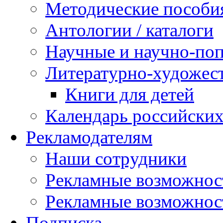
Методические пособи
Антологии / каталоги
Научные и научно-поп
Литературно-художес
Книги для детей
Календарь российских
Рекламодателям
Наши сотрудники
Рекламные возможнос
Рекламные возможно
Подписка