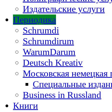
Издательские услуги
Периодика
Schrumdi
Schrumdirum
WarumDarum
Deutsch Kreativ
Московская немецкая 
Специальные изда
Business in Russland
Книги