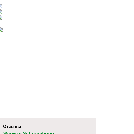
Отзывы
Журнал Schrumdirum