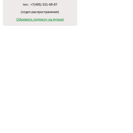
тел.: +7(495) 531-68-87
(отдел распространения)
Оформить подписку на журнал