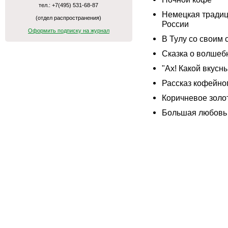
тел.: +7(495) 531-68-87
Немецкая традици
(отдел распространения)
России
Оформить подписку на журнал
В Тулу со своим
Сказка о волшеб
"Ах! Какой вкусны
Рассказ кофейно
Коричневое золо
Большая любовь