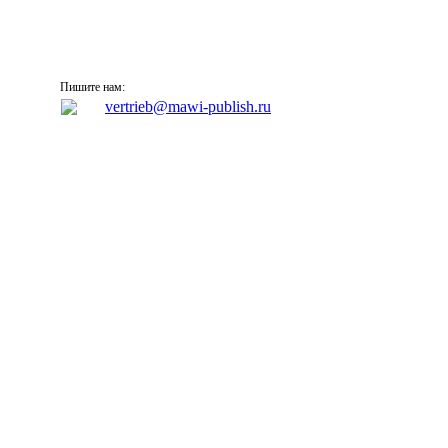
Пишите нам:
vertrieb@mawi-publish.ru