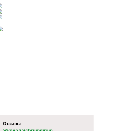
Отзывы
Журнал Schrumdirum