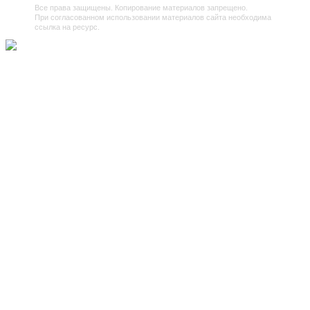
Все права защищены. Копирование материалов запрещено.
При согласованном использовании материалов сайта необходима
ссылка на ресурс.