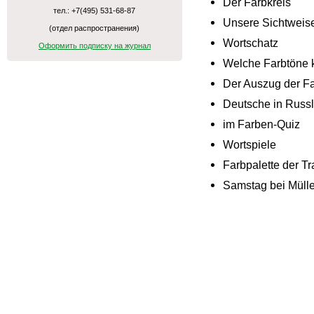
Der Farbkreis
тел.: +7(495) 531-68-87
Unsere Sichtweise
(отдел распространения)
Wortschatz
Оформить подписку на журнал
Welche Farbtöne 
Der Auszug der F
Deutsche in Russ
im Farben-Quiz
Wortspiele
Farbpalette der Tr
Samstag bei Mülle